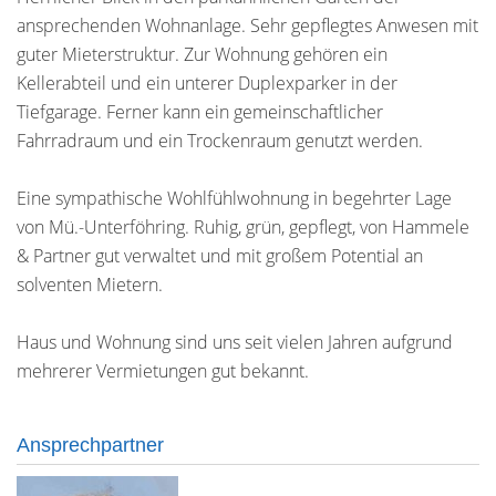
ansprechenden Wohnanlage. Sehr gepflegtes Anwesen mit
guter Mieterstruktur. Zur Wohnung gehören ein
Kellerabteil und ein unterer Duplexparker in der
Tiefgarage. Ferner kann ein gemeinschaftlicher
Fahrradraum und ein Trockenraum genutzt werden.
Eine sympathische Wohlfühlwohnung in begehrter Lage
von Mü.-Unterföhring. Ruhig, grün, gepflegt, von Hammele
& Partner gut verwaltet und mit großem Potential an
solventen Mietern.
Haus und Wohnung sind uns seit vielen Jahren aufgrund
mehrerer Vermietungen gut bekannt.
Ansprechpartner