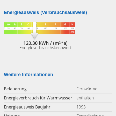
Energieausweis (Verbrauchsausweis)
120,30 kWh / (m²*a)
Energieverbrauchskennwert
Weitere Informationen
Befeuerung
Fernwärme
Energieverbrauch für Warmwasser
enthalten
Energieausweis Baujahr
1993