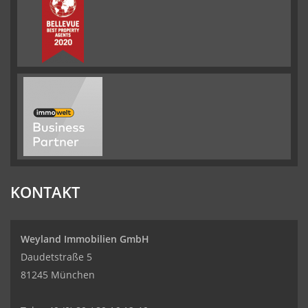
KONTAKT
Weyland Immobilien GmbH
Daudetstraße 5
81245 München