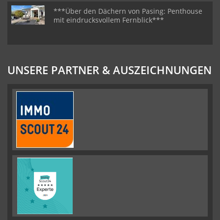
***Über den Dächern von Pasing: Penthouse
mit eindrucksvollem Fernblick***
UNSERE PARTNER & AUSZEICHNUNGEN