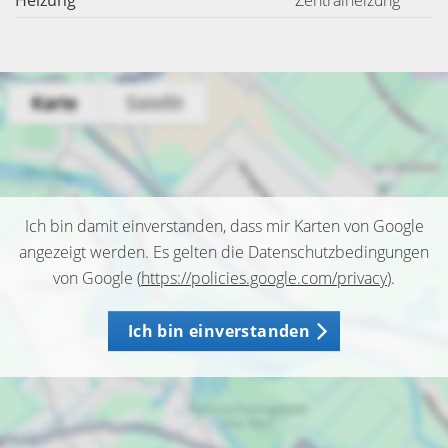
Heizung
Zentralheizung
Ich bin damit einverstanden, dass mir Karten von Google
angezeigt werden. Es gelten die Datenschutzbedingungen
von Google (
https://policies.google.com/privacy
).
Ich bin einverstanden