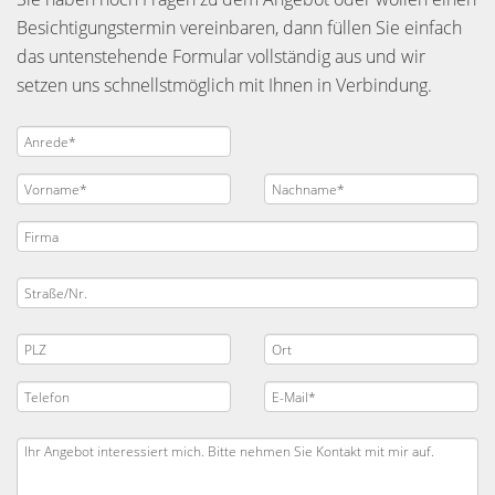
Besichtigungstermin vereinbaren, dann füllen Sie einfach
das untenstehende Formular vollständig aus und wir
setzen uns schnellstmöglich mit Ihnen in Verbindung.