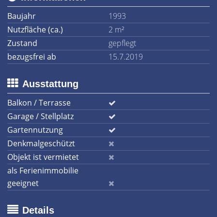
Baujahr
1993
Nutzfläche (ca.)
2 m²
Zustand
gepflegt
bezugsfrei ab
15.7.2019
Ausstattung
Balkon / Terrasse
Garage / Stellplatz
Gartennutzung
Denkmalgeschützt
Objekt ist vermietet
als Ferienimmobilie
geeignet
Details