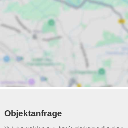
Objektanfrage
Sie haben noch Fragen zu dem Angebot oder wollen einen