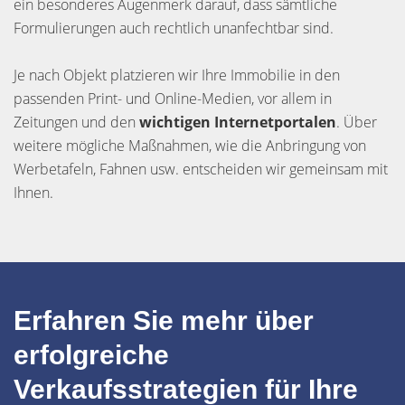
ein besonderes Augenmerk darauf, dass sämtliche
Formulierungen auch rechtlich unanfechtbar sind.
Je nach Objekt platzieren wir Ihre Immobilie in den
passenden Print- und Online-Medien, vor allem in
Zeitungen und den
wichtigen Internetportalen
. Über
weitere mögliche Maßnahmen, wie die Anbringung von
Werbetafeln, Fahnen usw. entscheiden wir gemeinsam mit
Ihnen.
Erfahren Sie mehr über
erfolgreiche
Verkaufsstrategien für Ihre