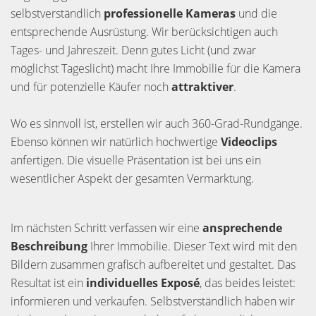
selbstverständlich
professionelle Kameras
und die
entsprechende Ausrüstung. Wir berücksichtigen auch
Tages- und Jahreszeit. Denn gutes Licht (und zwar
möglichst Tageslicht) macht Ihre Immobilie für die Kamera
und für potenzielle Käufer noch
attraktiver
.
Wo es sinnvoll ist, erstellen wir auch 360-Grad-Rundgänge.
Ebenso können wir natürlich hochwertige
Videoclips
anfertigen. Die visuelle Präsentation ist bei uns ein
wesentlicher Aspekt der gesamten Vermarktung.
Im nächsten Schritt verfassen wir eine
ansprechende
Beschreibung
Ihrer Immobilie. Dieser Text wird mit den
Bildern zusammen grafisch aufbereitet und gestaltet. Das
Resultat ist ein
individuelles Exposé
, das beides leistet:
informieren und verkaufen. Selbstverständlich haben wir