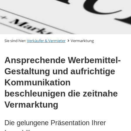
Sie sind hier:
Verkäufer & Vermieter
Vermarktung
Ansprechende Werbemittel-
Gestaltung und aufrichtige
Kommunikation
beschleunigen die zeitnahe
Vermarktung
Die gelungene Präsentation Ihrer