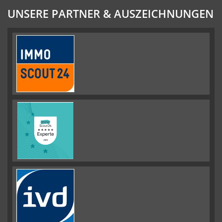
UNSERE PARTNER & AUSZEICHNUNGEN