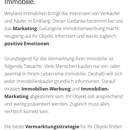
Immobilie.
Weyland Immobilien bringt die Interessen von Verkäufer
und Käufer in Einklang. Dieser Gedanke bestimmt bei uns
das
Marketing
: Gelungene Immobilienwerbung macht
neugierig auf Ihr Objekt, informiert und weckt zugleich
positive Emotionen
.
Grundlegend für die Vermarktung Ihrer Immobilie ist
folgende Tatsache: Viele Menschen kaufen nur ein- oder
zweimal in ihrem Leben eine Immobilie. Deshalb will sich
jeder Immobilienkäufer gründlich informieren. Darauf
müssen
Immobilien-Werbung
und
Immobilien-
Marketing
abgestimmt sein. Ihr Objekt soll ansprechend
und wertig präsentiert werden. Zugleich muss alles
rechtlich korrekt sein.
Die beste
Vermarktungsstrategie
für Ihr Objekt finden