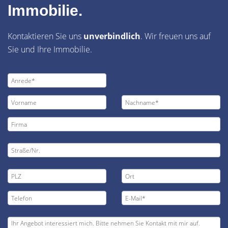
Immobilie.
Kontaktieren Sie uns
unverbindlich
. Wir freuen uns auf
Sie und Ihre Immobilie.