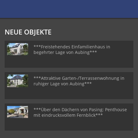
NEUE OBJEKTE
***Freistehendes Einfamilienhaus in
begehrter Lage von Aubing***
***Attraktive Garten-/Terrassenwohnung in
ruhiger Lage von Aubing***
***Über den Dächern von Pasing: Penthouse
mit eindrucksvollem Fernblick***