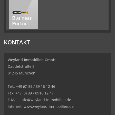
KONTAKT
Weyland Immobilien GmbH
Daudetstraße 5
81245 München
Tel.: +49 (0) 89 / 89 16 12 46
Fax: +49 (0) 89 / 8916 12 47
E-Mail:
info@weyland-immobilien.de
Internet: www.weyland-immobilien.de