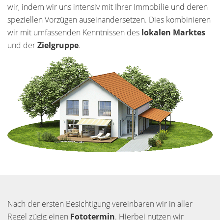
wir, indem wir uns intensiv mit Ihrer Immobilie und deren
speziellen Vorzügen auseinandersetzen. Dies kombinieren
wir mit umfassenden Kenntnissen des
lokalen Marktes
und der
Zielgruppe
.
Nach der ersten Besichtigung vereinbaren wir in aller
Regel zügig einen
Fototermin
. Hierbei nutzen wir