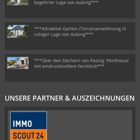
begehrter Lage von Aubing***
***Attraktive Garten-/Terrassenwohnung in
ruhiger Lage von Aubing***
***Über den Dächern von Pasing: Penthouse
mit eindrucksvollem Fernblick***
UNSERE PARTNER & AUSZEICHNUNGEN