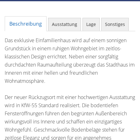
Beschreibung
Ausstattung
Lage
Sonstiges
Das exklusive Einfamilienhaus wird auf einem sonnigen
Grundstück in einem ruhigen Wohngebiet im zeitlos-
klassischen Design errichtet. Neben einer sorgfältig
durchdachten Raumaufteilung überzeugt das Stadthaus im
Inneren mit einer hellen und freundlichen
Wohnatmosphäre.
Der neuer Rückzugsort mit einer hochwertigen Ausstattung
wird in KfW-55 Standard realisiert. Die bodentiefen
Fensteröffnungen führen den begrünten Außenbereich
wirkungsvoll ins Innere und schaffen ein einzigartiges
Wohngefühl. Geschmackvolle Bodenbeläge stehen für
zeitlose Eleganz und sorgen für ein angenehmes