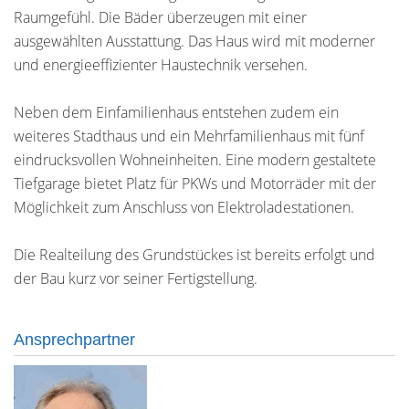
Raumgefühl. Die Bäder überzeugen mit einer
ausgewählten Ausstattung. Das Haus wird mit moderner
und energieeffizienter Haustechnik versehen.
Neben dem Einfamilienhaus entstehen zudem ein
weiteres Stadthaus und ein Mehrfamilienhaus mit fünf
eindrucksvollen Wohneinheiten. Eine modern gestaltete
Tiefgarage bietet Platz für PKWs und Motorräder mit der
Möglichkeit zum Anschluss von Elektroladestationen.
Die Realteilung des Grundstückes ist bereits erfolgt und
der Bau kurz vor seiner Fertigstellung.
Ansprechpartner