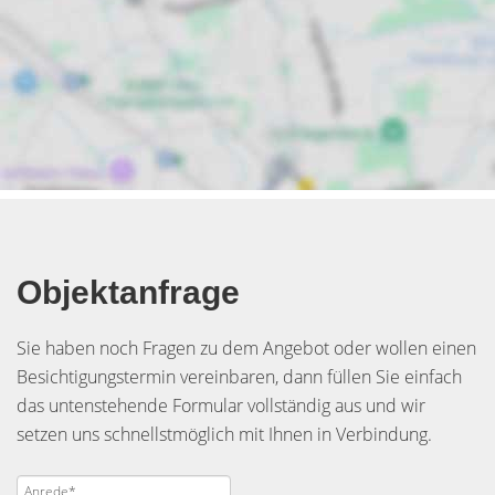
Objektanfrage
Sie haben noch Fragen zu dem Angebot oder wollen einen
Besichtigungstermin vereinbaren, dann füllen Sie einfach
das untenstehende Formular vollständig aus und wir
setzen uns schnellstmöglich mit Ihnen in Verbindung.