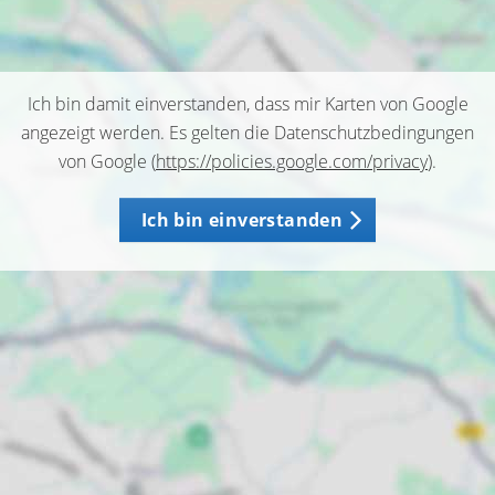
Ich bin damit einverstanden, dass mir Karten von Google
angezeigt werden. Es gelten die Datenschutzbedingungen
von Google (
https://policies.google.com/privacy
).
Ich bin einverstanden