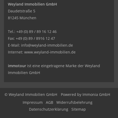
Weyland Immobilien GmbH
Daudetstraße 5
81245 München
Tel.: +49 (0) 89 / 89 16 12 46
Fax: +49 (0) 89 / 8916 12 47
E-Mail:
info@weyland-immobilien.de
Internet: www.weyland-immobilien.de
immotour
ist eine eingetragene Marke der Weyland
Immobilien GmbH
© Weyland Immobilien GmbH
Powered by
Immonia GmbH
Impressum
AGB
Widerrufsbelehrung
Datenschutzerklärung
Sitemap