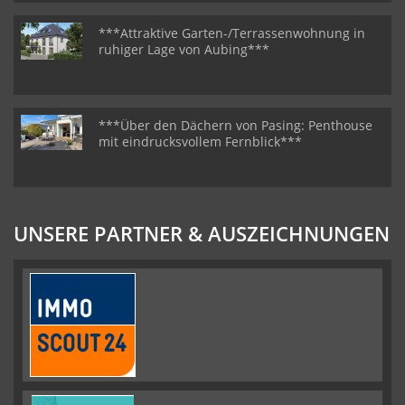
***Attraktive Garten-/Terrassenwohnung in
ruhiger Lage von Aubing***
***Über den Dächern von Pasing: Penthouse
mit eindrucksvollem Fernblick***
UNSERE PARTNER & AUSZEICHNUNGEN