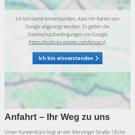
Ich bin damit einverstanden, dass mir Karten von
Google angezeigt werden. Es gelten die
Datenschutzbedingungen von Google
(
https://policies.google.com/privacy
).
Ich bin einverstanden
Anfahrt – Ihr Weg zu uns
Unser Kundenbüro liegt an der Menzinger Straße 1/Ecke