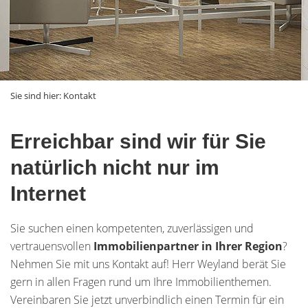
Sie sind hier:
Kontakt
Erreichbar sind wir für Sie
natürlich nicht nur im
Internet
Sie suchen einen kompetenten, zuverlässigen und
vertrauensvollen
Immobilienpartner in Ihrer Region
?
Nehmen Sie mit uns Kontakt auf! Herr Weyland berät Sie
gern in allen Fragen rund um Ihre Immobilienthemen.
Vereinbaren Sie jetzt unverbindlich einen Termin für ein