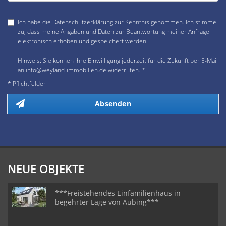
Ich habe die
Datenschutzerklärung
zur Kenntnis genommen. Ich stimme
zu, dass meine Angaben und Daten zur Beantwortung meiner Anfrage
elektronisch erhoben und gespeichert werden.
Hinweis: Sie können Ihre Einwilligung jederzeit für die Zukunft per E-Mail
an
info@weyland-immobilien.de
widerrufen. *
* Pflichtfelder
Absenden
NEUE OBJEKTE
***Freistehendes Einfamilienhaus in
begehrter Lage von Aubing***