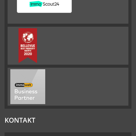
KONTAKT