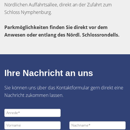
Nördlichen Auffahrtsallee, direkt an der Zufahrt zum
Schloss Nymphenburg.
Parkmöglichkeiten finden Sie direkt vor dem
Anwesen oder entlang des Nördl. Schlossrondells.
Ihre Nachricht an uns
Sie können uns über das Kontaktformular gern direkt eine
Nachricht zukommen lassen.