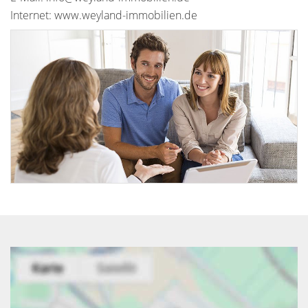
Internet: www.weyland-immobilien.de