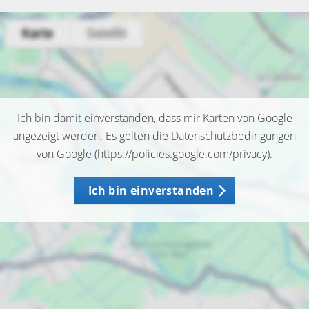
Ich bin damit einverstanden, dass mir Karten von Google
angezeigt werden. Es gelten die Datenschutzbedingungen
von Google (
https://policies.google.com/privacy
).
Ich bin einverstanden