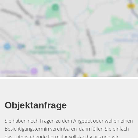
Objektanfrage
Sie haben noch Fragen zu dem Angebot oder wollen einen
Besichtigungstermin vereinbaren, dann füllen Sie einfach
das untenstehende Formular vollständig aus und wir