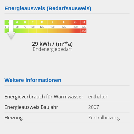
Energieausweis (Bedarfsausweis)
29 kWh / (m²*a)
Endenergiebedarf
Weitere Informationen
Energieverbrauch für Warmwasser
enthalten
Energieausweis Baujahr
2007
Heizung
Zentralheizung