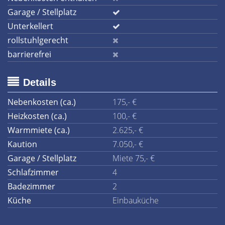
Garage / Stellplatz
Unterkellert
rollstuhlgerecht
barrierefrei
Details
Nebenkosten (ca.)
175,- €
Heizkosten (ca.)
100,- €
Warmmiete (ca.)
2.625,- €
Kaution
7.050,- €
Garage / Stellplatz
Miete 75,- €
Schlafzimmer
4
Badezimmer
2
Küche
Einbauküche