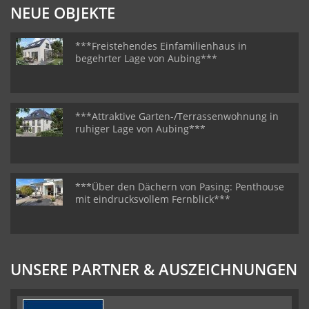
NEUE OBJEKTE
***Freistehendes Einfamilienhaus in
begehrter Lage von Aubing***
***Attraktive Garten-/Terrassenwohnung in
ruhiger Lage von Aubing***
***Über den Dächern von Pasing: Penthouse
mit eindrucksvollem Fernblick***
UNSERE PARTNER & AUSZEICHNUNGEN