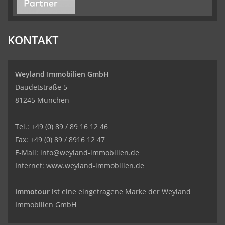
KONTAKT
Weyland Immobilien GmbH
Daudetstraße 5
81245 München
Tel.: +49 (0) 89 / 89 16 12 46
Fax: +49 (0) 89 / 8916 12 47
E-Mail:
info@weyland-immobilien.de
Internet: www.weyland-immobilien.de
immotour
ist eine eingetragene Marke der Weyland
Immobilien GmbH