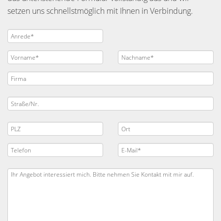
setzen uns schnellstmöglich mit Ihnen in Verbindung.