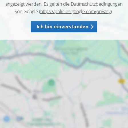
angezeigt werden. Es gelten die Datenschutzbedingungen
von Google (
https://policies.google.com/privacy
).
Ich bin einverstanden