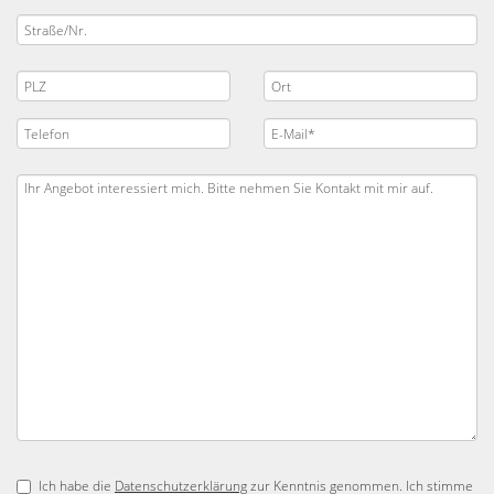
Ich habe die
Datenschutzerklärung
zur Kenntnis genommen. Ich stimme