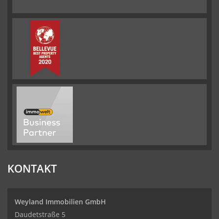
KONTAKT
Weyland Immobilien GmbH
Daudetstraße 5