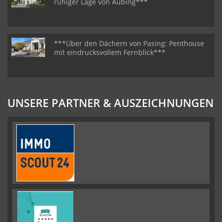
ruhiger Lage von Aubing***
***Über den Dächern von Pasing: Penthouse
mit eindrucksvollem Fernblick***
UNSERE PARTNER & AUSZEICHNUNGEN