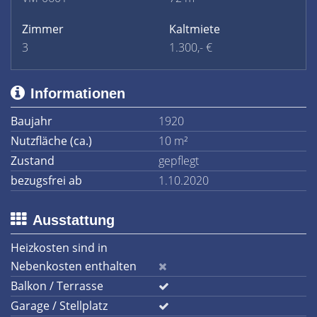
Zimmer
Kaltmiete
3
1.300,- €
Informationen
Baujahr
1920
Nutzfläche (ca.)
10 m²
Zustand
gepflegt
bezugsfrei ab
1.10.2020
Ausstattung
Heizkosten sind in
Nebenkosten enthalten
Balkon / Terrasse
Garage / Stellplatz