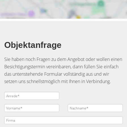
Objektanfrage
Sie haben noch Fragen zu dem Angebot oder wollen einen
Besichtigungstermin vereinbaren, dann füllen Sie einfach
das untenstehende Formular vollständig aus und wir
setzen uns schnellstmöglich mit Ihnen in Verbindung.