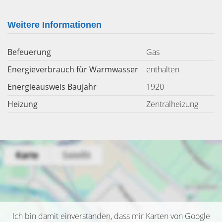
Weitere Informationen
Befeuerung
Gas
Energieverbrauch für Warmwasser
enthalten
Energieausweis Baujahr
1920
Heizung
Zentralheizung
Ich bin damit einverstanden, dass mir Karten von Google