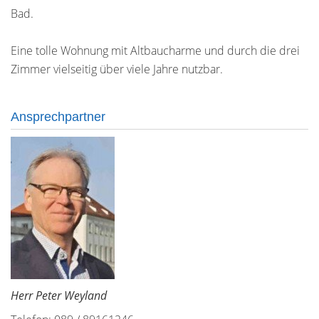
Bad.
Eine tolle Wohnung mit Altbaucharme und durch die drei
Zimmer vielseitig über viele Jahre nutzbar.
Ansprechpartner
Herr Peter Weyland