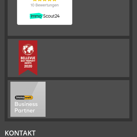
KONTAKT