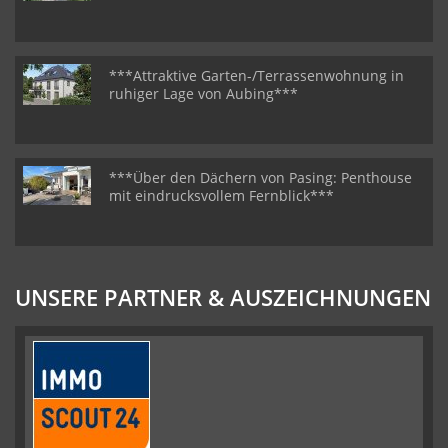
***Attraktive Garten-/Terrassenwohnung in
ruhiger Lage von Aubing***
***Über den Dächern von Pasing: Penthouse
mit eindrucksvollem Fernblick***
UNSERE PARTNER & AUSZEICHNUNGEN