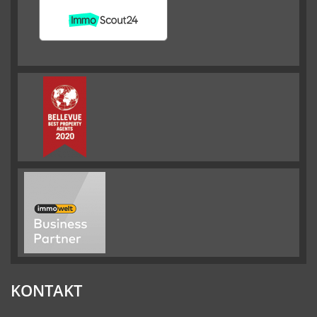
KONTAKT