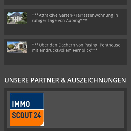
***Attraktive Garten-/Terrassenwohnung in
ruhiger Lage von Aubing***
***Über den Dächern von Pasing: Penthouse
mit eindrucksvollem Fernblick***
UNSERE PARTNER & AUSZEICHNUNGEN