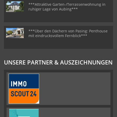
***Attraktive Garten-/Terrassenwohnung in
ruhiger Lage von Aubing***
***Über den Dächern von Pasing: Penthouse
mit eindrucksvollem Fernblick***
UNSERE PARTNER & AUSZEICHNUNGEN