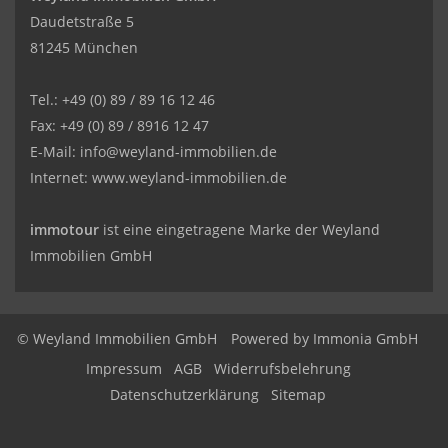
Daudetstraße 5
81245 München
Tel.: +49 (0) 89 / 89 16 12 46
Fax: +49 (0) 89 / 8916 12 47
E-Mail:
info@weyland-immobilien.de
Internet: www.weyland-immobilien.de
immotour
ist eine eingetragene Marke der Weyland
Immobilien GmbH
© Weyland Immobilien GmbH
Powered by
Immonia GmbH
Impressum
AGB
Widerrufsbelehrung
Datenschutzerklärung
Sitemap