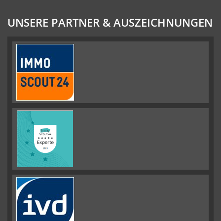
UNSERE PARTNER & AUSZEICHNUNGEN