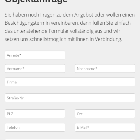
Sie haben noch Fragen zu dem Angebot oder wollen einen
Besichtigungstermin vereinbaren, dann füllen Sie einfach
das untenstehende Formular vollständig aus und wir
setzen uns schnellstmöglich mit Ihnen in Verbindung.