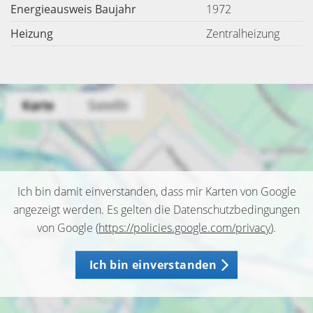
Energieausweis Baujahr
1972
Heizung
Zentralheizung
Ich bin damit einverstanden, dass mir Karten von Google
angezeigt werden. Es gelten die Datenschutzbedingungen
von Google (
https://policies.google.com/privacy
).
Ich bin einverstanden