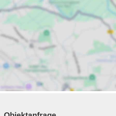
Objektanfrage