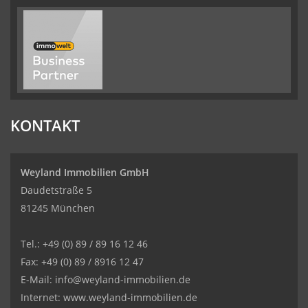
KONTAKT
Weyland Immobilien GmbH
Daudetstraße 5
81245 München
Tel.: +49 (0) 89 / 89 16 12 46
Fax: +49 (0) 89 / 8916 12 47
E-Mail:
info@weyland-immobilien.de
Internet: www.weyland-immobilien.de