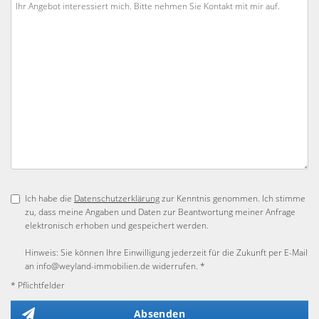
Ich habe die
Datenschutzerklärung
zur Kenntnis genommen. Ich stimme
zu, dass meine Angaben und Daten zur Beantwortung meiner Anfrage
elektronisch erhoben und gespeichert werden.
Hinweis: Sie können Ihre Einwilligung jederzeit für die Zukunft per E-Mail
an info@weyland-immobilien.de widerrufen. *
* Pflichtfelder
Absenden