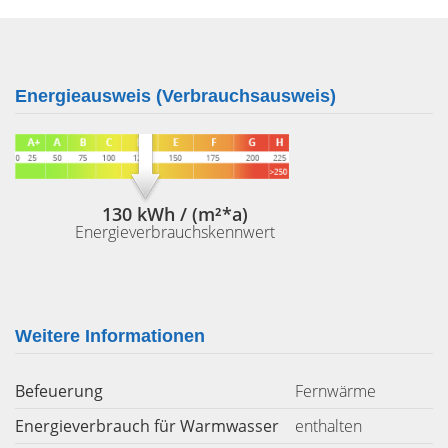
Energieausweis (Verbrauchsausweis)
130 kWh / (m²*a)
Energieverbrauchskennwert
Weitere Informationen
Befeuerung
Fernwärme
Energieverbrauch für Warmwasser
enthalten