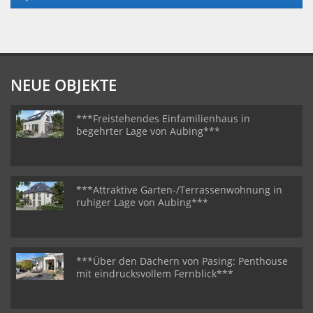
NEUE OBJEKTE
***Freistehendes Einfamilienhaus in
begehrter Lage von Aubing***
***Attraktive Garten-/Terrassenwohnung in
ruhiger Lage von Aubing***
***Über den Dächern von Pasing: Penthouse
mit eindrucksvollem Fernblick***