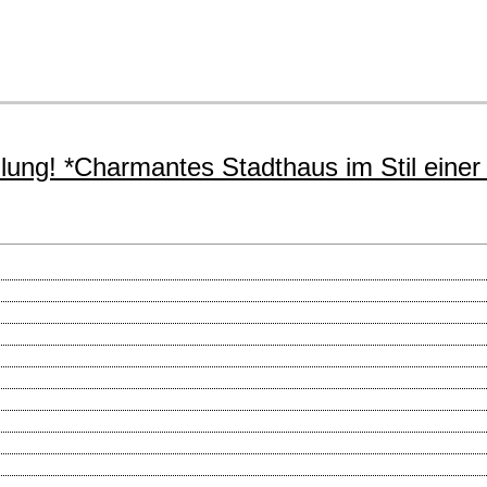
lung! *Charmantes Stadthaus im Stil einer