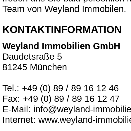
Team von Weyland Immobilen.
KONTAKTINFORMATION
Weyland Immobilien GmbH
Daudetsraße 5
81245 München
Tel.: +49 (0) 89 / 89 16 12 46
Fax: +49 (0) 89 / 89 16 12 47
E-Mail: info@weyland-immobili
Internet: www.weyland-immobili