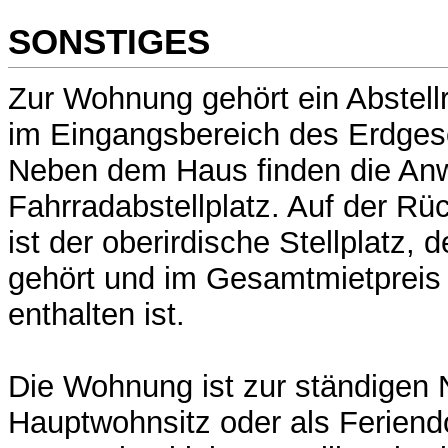
SONSTIGES
Zur Wohnung gehört ein Abstel
im Eingangsbereich des Erdgesc
Neben dem Haus finden die An
Fahrradabstellplatz. Auf der Rü
ist der oberirdische Stellplatz,
gehört und im Gesamtmietpreis 
enthalten ist.
Die Wohnung ist zur ständigen 
Hauptwohnsitz oder als Feriendo