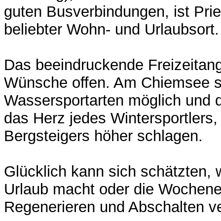
guten Busverbindungen, ist Pri
beliebter Wohn- und Urlaubsort.
Das beeindruckende Freizeitange
Wünsche offen. Am Chiemsee si
Wassersportarten möglich und d
das Herz jedes Wintersportlers
Bergsteigers höher schlagen.
Glücklich kann sich schätzten, 
Urlaub macht oder die Wochen
Regenerieren und Abschalten ve