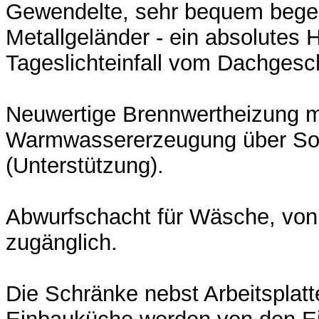
Gewendelte, sehr bequem bege
Metallgeländer - ein absolutes H
Tageslichteinfall vom Dachgesc
Neuwertige Brennwertheizung m
Warmwassererzeugung über Sol
(Unterstützung).
Abwurfschacht für Wäsche, von
zugänglich.
Die Schränke nebst Arbeitsplatt