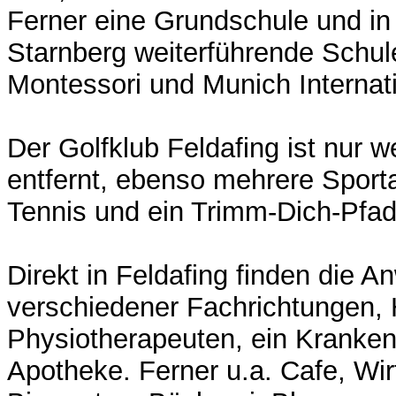
Ferner eine Grundschule und in
Starnberg weiterführende Schul
Montessori und Munich Internat
Der Golfklub Feldafing ist nur 
entfernt, ebenso mehrere Sport
Tennis und ein Trimm-Dich-Pfad
Direkt in Feldafing finden die A
verschiedener Fachrichtungen, H
Physiotherapeuten, ein Kranke
Apotheke. Ferner u.a. Cafe, Wir