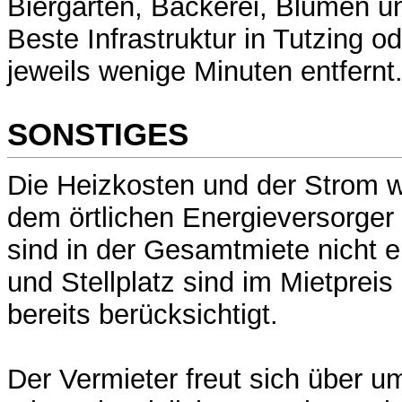
Biergarten, Bäckerei, Blumen u
Beste Infrastruktur in Tutzing o
jeweils wenige Minuten entfernt
SONSTIGES
Die Heizkosten und der Strom w
dem örtlichen Energieversorger
sind in der Gesamtmiete nicht 
und Stellplatz sind im Mietpreis
bereits berücksichtigt.
Der Vermieter freut sich über u