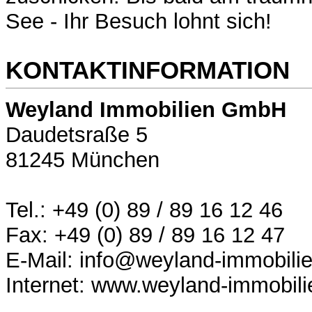
See - Ihr Besuch lohnt sich!
KONTAKTINFORMATION
Weyland Immobilien GmbH
Daudetsraße 5
81245 München
Tel.: +49 (0) 89 / 89 16 12 46
Fax: +49 (0) 89 / 89 16 12 47
E-Mail: info@weyland-immobili
Internet: www.weyland-immobili