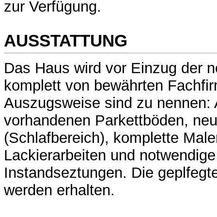
zur Verfügung.
AUSSTATTUNG
Das Haus wird vor Einzug der n
komplett von bewährten Fachfir
Auszugsweise sind zu nennen: 
vorhandenen Parkettböden, neu
(Schlafbereich), komplette Male
Lackierarbeiten und notwendige 
Instandseztungen. Die geplfegt
werden erhalten.